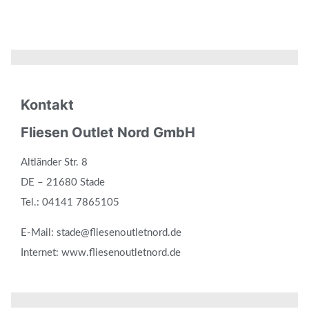
Kontakt
Fliesen Outlet Nord GmbH
Altländer Str. 8
DE – 21680 Stade
Tel.: 04141 7865105
E-Mail: stade@fliesenoutletnord.de
Internet: www.fliesenoutletnord.de