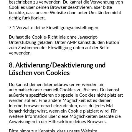
beschrieben zu verwenden. Du kannst die Verwendung von
Cookies über deinen Browser deaktivieren, aber bitte
beachte, dass unsere Website dann unter Umständen nicht
richtig funktioniert.
7.1 Verwalte deine Einwilligungseinstellungen
Du hast die Cookie-Richtlinie ohne Javascript-
Unterstützung geladen. Unter AMP kannst du den Button
zum Zustimmen der Einwilligung unten auf der Seite
verwenden.
8. Aktivierung/Deaktivierung und
Löschen von Cookies
Du kannst deinen Internetbrowser verwenden um
automatisch oder manuell Cookies zu löschen. Du kannst
außerdem spezifizieren ob spezielle Cookies nicht platziert
werden sollen. Eine andere Möglichkeit ist es deinen
Internetbrowser derart einzurichten, dass du jedes Mal
benachrichtigt wirst, wenn ein Cookie platziert wird. Für
weitere Information über diese Möglichkeiten beachte die
Anweisungen in der Hilfesektion deines Browsers.
Bitte nimm zur Kenntnis, dass unsere Website