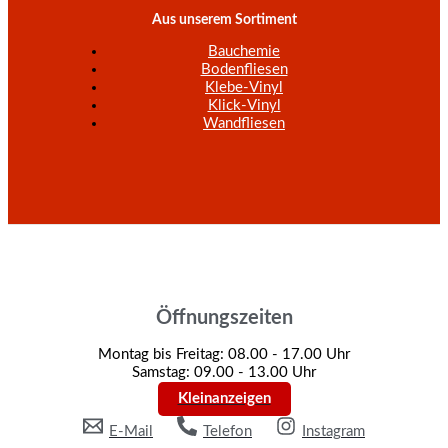
Aus unserem Sortiment
Bauchemie
Bodenfliesen
Klebe-Vinyl
Klick-Vinyl
Wandfliesen
Öffnungszeiten
Montag bis Freitag: 08.00 - 17.00 Uhr
Samstag: 09.00 - 13.00 Uhr
Kleinanzeigen
E-Mail
Telefon
Instagram