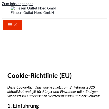
Zum Inhalt springen
Fliesen Outlet Nord GmbH
Cookie-Richtlinie (EU)
Diese Cookie-Richtlinie wurde zuletzt am 2. Februar 2023
aktualisiert und gilt für Bürger und Einwohner mit ständigem
Wohnsitz im Europäischen Wirtschaftsraum und der Schweiz.
1. Einführung