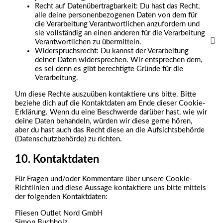
Recht auf Datenübertragbarkeit: Du hast das Recht,
alle deine personenbezogenen Daten von dem für
die Verarbeitung Verantwortlichen anzufordern und
sie vollständig an einen anderen für die Verarbeitung
Verantwortlichen zu übermitteln.
Widerspruchsrecht: Du kannst der Verarbeitung
deiner Daten widersprechen. Wir entsprechen dem,
es sei denn es gibt berechtigte Gründe für die
Verarbeitung.
Um diese Rechte auszuüben kontaktiere uns bitte. Bitte
beziehe dich auf die Kontaktdaten am Ende dieser Cookie-
Erklärung. Wenn du eine Beschwerde darüber hast, wie wir
deine Daten behandeln, würden wir diese gerne hören,
aber du hast auch das Recht diese an die Aufsichtsbehörde
(Datenschutzbehörde) zu richten.
10. Kontaktdaten
Für Fragen und/oder Kommentare über unsere Cookie-
Richtlinien und diese Aussage kontaktiere uns bitte mittels
der folgenden Kontaktdaten:
Fliesen Outlet Nord GmbH
Simon Buchholz