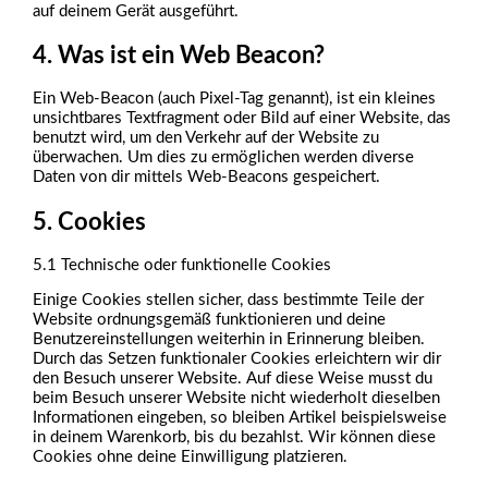
auf deinem Gerät ausgeführt.
4. Was ist ein Web Beacon?
Ein Web-Beacon (auch Pixel-Tag genannt), ist ein kleines
unsichtbares Textfragment oder Bild auf einer Website, das
benutzt wird, um den Verkehr auf der Website zu
überwachen. Um dies zu ermöglichen werden diverse
Daten von dir mittels Web-Beacons gespeichert.
5. Cookies
5.1 Technische oder funktionelle Cookies
Einige Cookies stellen sicher, dass bestimmte Teile der
Website ordnungsgemäß funktionieren und deine
Benutzereinstellungen weiterhin in Erinnerung bleiben.
Durch das Setzen funktionaler Cookies erleichtern wir dir
den Besuch unserer Website. Auf diese Weise musst du
beim Besuch unserer Website nicht wiederholt dieselben
Informationen eingeben, so bleiben Artikel beispielsweise
in deinem Warenkorb, bis du bezahlst. Wir können diese
Cookies ohne deine Einwilligung platzieren.