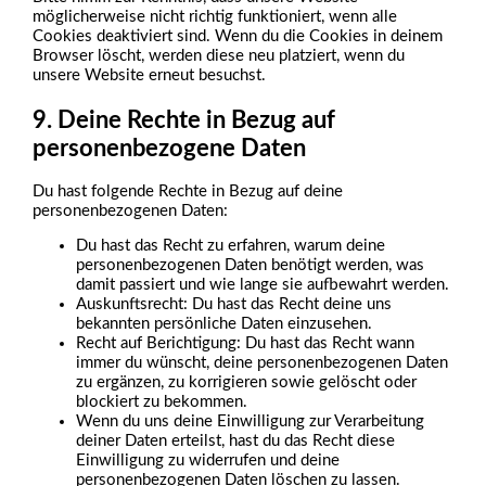
möglicherweise nicht richtig funktioniert, wenn alle
Cookies deaktiviert sind. Wenn du die Cookies in deinem
Browser löscht, werden diese neu platziert, wenn du
unsere Website erneut besuchst.
9. Deine Rechte in Bezug auf
personenbezogene Daten
Du hast folgende Rechte in Bezug auf deine
personenbezogenen Daten:
Du hast das Recht zu erfahren, warum deine
personenbezogenen Daten benötigt werden, was
damit passiert und wie lange sie aufbewahrt werden.
Auskunftsrecht: Du hast das Recht deine uns
bekannten persönliche Daten einzusehen.
Recht auf Berichtigung: Du hast das Recht wann
immer du wünscht, deine personenbezogenen Daten
zu ergänzen, zu korrigieren sowie gelöscht oder
blockiert zu bekommen.
Wenn du uns deine Einwilligung zur Verarbeitung
deiner Daten erteilst, hast du das Recht diese
Einwilligung zu widerrufen und deine
personenbezogenen Daten löschen zu lassen.