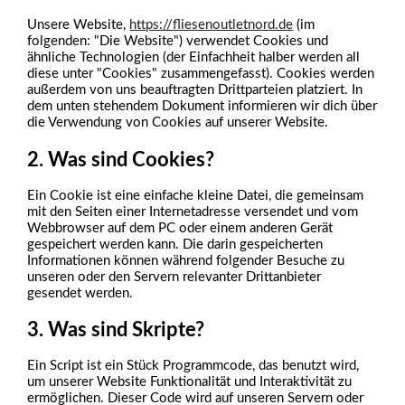
Unsere Website,
https://fliesenoutletnord.de
(im
folgenden: "Die Website") verwendet Cookies und
ähnliche Technologien (der Einfachheit halber werden all
diese unter "Cookies" zusammengefasst). Cookies werden
außerdem von uns beauftragten Drittparteien platziert. In
dem unten stehendem Dokument informieren wir dich über
die Verwendung von Cookies auf unserer Website.
2. Was sind Cookies?
Ein Cookie ist eine einfache kleine Datei, die gemeinsam
mit den Seiten einer Internetadresse versendet und vom
Webbrowser auf dem PC oder einem anderen Gerät
gespeichert werden kann. Die darin gespeicherten
Informationen können während folgender Besuche zu
unseren oder den Servern relevanter Drittanbieter
gesendet werden.
3. Was sind Skripte?
Ein Script ist ein Stück Programmcode, das benutzt wird,
um unserer Website Funktionalität und Interaktivität zu
ermöglichen. Dieser Code wird auf unseren Servern oder