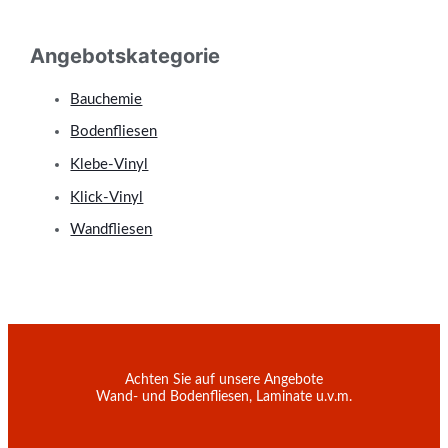
Angebotskategorie
Bauchemie
Bodenfliesen
Klebe-Vinyl
Klick-Vinyl
Wandfliesen
Achten Sie auf unsere Angebote
Wand- und Bodenfliesen, Laminate u.v.m.