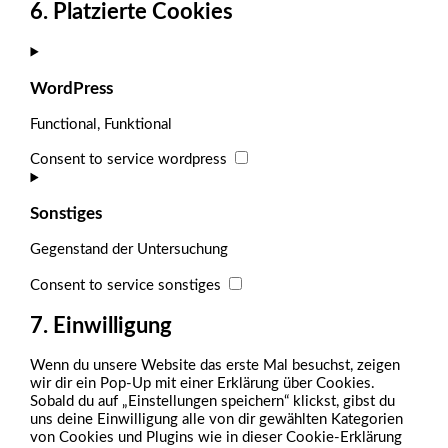
6. Platzierte Cookies
WordPress
Functional, Funktional
Consent to service wordpress
Sonstiges
Gegenstand der Untersuchung
Consent to service sonstiges
7. Einwilligung
Wenn du unsere Website das erste Mal besuchst, zeigen
wir dir ein Pop-Up mit einer Erklärung über Cookies.
Sobald du auf „Einstellungen speichern“ klickst, gibst du
uns deine Einwilligung alle von dir gewählten Kategorien
von Cookies und Plugins wie in dieser Cookie-Erklärung