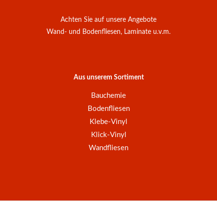
Achten Sie auf unsere Angebote
Wand- und Bodenfliesen, Laminate u.v.m.
Aus unserem Sortiment
Bauchemie
Bodenfliesen
Klebe-Vinyl
Klick-Vinyl
Wandfliesen