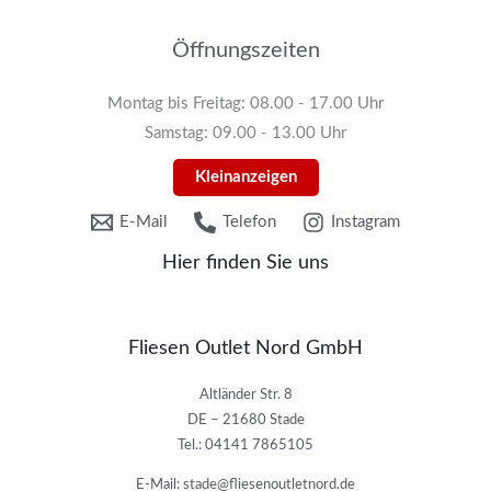
Öffnungszeiten
Montag bis Freitag: 08.00 - 17.00 Uhr
Samstag: 09.00 - 13.00 Uhr
Kleinanzeigen
E-Mail
Telefon
Instagram
Hier finden Sie uns
Fliesen Outlet Nord GmbH
Altländer Str. 8
DE – 21680 Stade
Tel.: 04141 7865105
E-Mail: stade@fliesenoutletnord.de